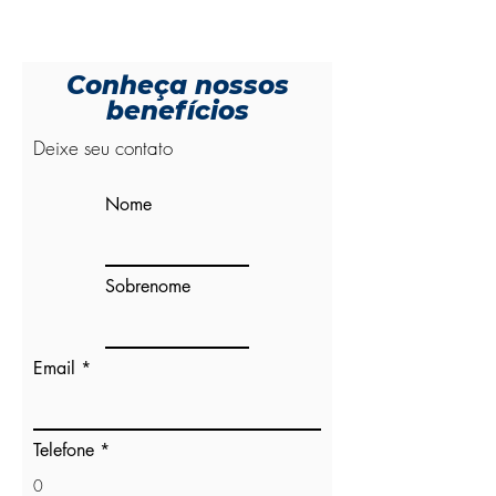
Conheça nossos
benefícios
Deixe seu contato
Nome
Sobrenome
Email
Telefone