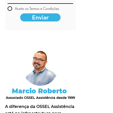
Aceito os Termos e Condições
Enviar
Marcio Roberto
Associado OSSEL Assistência desde
1999
A diferença da OSSEL Assistência