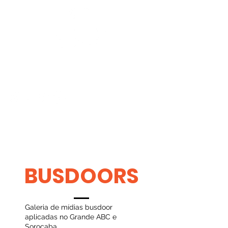
BUSDOORS
Galeria de mídias busdoor
aplicadas no Grande ABC e
Sorocaba.