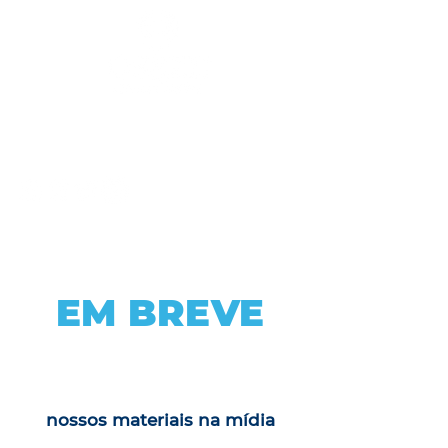
EM BREVE
nossos materiais na mídia